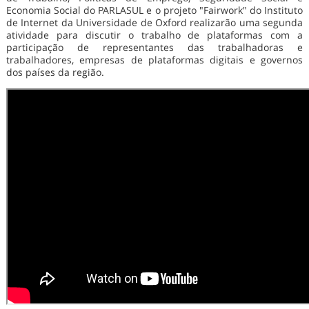
Economia Social do PARLASUL e o projeto "Fairwork" do Instituto
de Internet da Universidade de Oxford realizarão uma segunda
atividade para discutir o trabalho de plataformas com a
participação de representantes das trabalhadoras e
trabalhadores, empresas de plataformas digitais e governos
dos países da região.