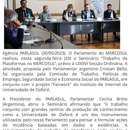
Agência PARLASUL (30/05/2023). O Parlamento do MERCOSUL
realizou nesta segunda-feira (29) o Seminário "Trabalho de
Plataformas no MERCOSUL", prévio à LXXXVI Sessão Ordinária. A
atividade, proposta pelo Parlamentar argentino Cristian Bello,
foi organizada pela Comissão de Trabalho, Políticas de
Emprego, Seguridade Social e Economia Social do PARLASUL, em
conjunto com o projeto "Fairwork" do Instituto de Internet da
Universidade de Oxford.
A Presidente do PARLASUL, Parlamentar Cecilia Britto
(Argentina), abriu o Seminário afirmando que "o trabalho
conjunto com grandes centros de produção de conhecimento
como a Universidade de Oxford é um dos instrumentos
utilizados pelo nosso Parlamento para pensar e formular ações
de incidência baseadas em dados e evidências. A