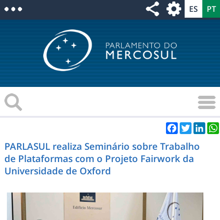
Facebook
Twitter
Link
PARLASUL realiza Seminário sobre Trabalho
de Plataformas com o Projeto Fairwork da
Universidade de Oxford