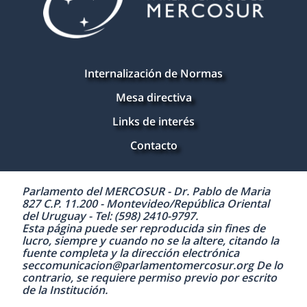
Internalización de Normas
Mesa directiva
Links de interés
Contacto
Parlamento del MERCOSUR - Dr. Pablo de Maria
827 C.P. 11.200 - Montevideo/República Oriental
del Uruguay - Tel: (598) 2410-9797.
Esta página puede ser reproducida sin fines de
lucro, siempre y cuando no se la altere, citando la
fuente completa y la dirección electrónica
seccomunicacion@parlamentomercosur.org De lo
contrario, se requiere permiso previo por escrito
de la Institución.