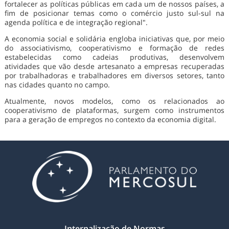
fortalecer as políticas públicas em cada um de nossos países, a
fim de posicionar temas como o comércio justo sul-sul na
agenda política e de integração regional".
A economia social e solidária engloba iniciativas que, por meio
do associativismo, cooperativismo e formação de redes
estabelecidas como cadeias produtivas, desenvolvem
atividades que vão desde artesanato a empresas recuperadas
por trabalhadoras e trabalhadores em diversos setores, tanto
nas cidades quanto no campo.
Atualmente, novos modelos, como os relacionados ao
cooperativismo de plataformas, surgem como instrumentos
para a geração de empregos no contexto da economia digital.
Internalização de Normas