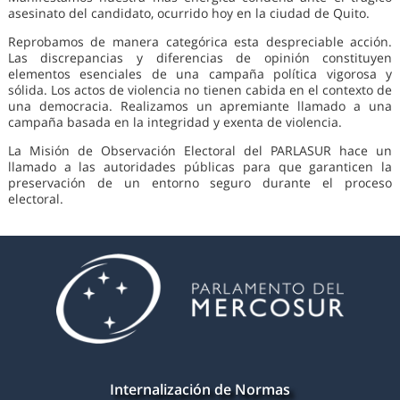
asesinato del candidato, ocurrido hoy en la ciudad de Quito.
Reprobamos de manera categórica esta despreciable acción.
Las discrepancias y diferencias de opinión constituyen
elementos esenciales de una campaña política vigorosa y
sólida. Los actos de violencia no tienen cabida en el contexto de
una democracia. Realizamos un apremiante llamado a una
campaña basada en la integridad y exenta de violencia.
La Misión de Observación Electoral del PARLASUR hace un
llamado a las autoridades públicas para que garanticen la
preservación de un entorno seguro durante el proceso
electoral.
Internalización de Normas