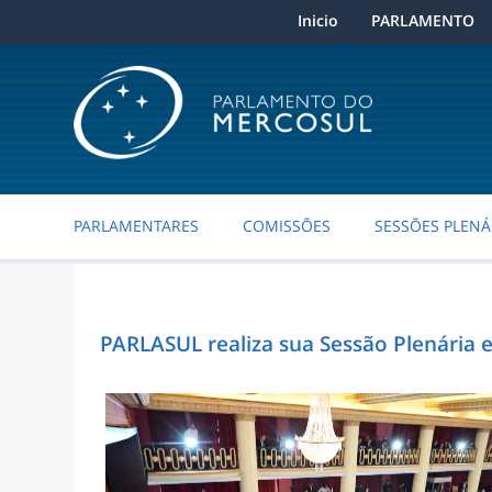
Inicio
PARLAMENTO
PARLAMENTARES
COMISSÕES
SESSÕES PLENÁ
PARLASUL realiza sua Sessão Plenária