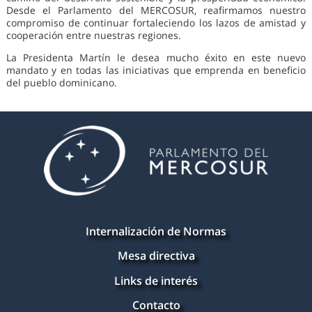
Desde el Parlamento del MERCOSUR, reafirmamos nuestro
compromiso de continuar fortaleciendo los lazos de amistad y
cooperación entre nuestras regiones.
La Presidenta Martín le desea mucho éxito en este nuevo
mandato y en todas las iniciativas que emprenda en beneficio
del pueblo dominicano.
Internalización de Normas
Mesa directiva
Links de interés
Contacto