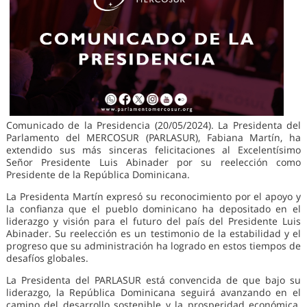
Comunicado de la Presidencia (20/05/2024). La Presidenta del
Parlamento del MERCOSUR (PARLASUR), Fabiana Martín, ha
extendido sus más sinceras felicitaciones al Excelentísimo
Señor Presidente Luis Abinader por su reelección como
Presidente de la República Dominicana.
La Presidenta Martín expresó su reconocimiento por el apoyo y
la confianza que el pueblo dominicano ha depositado en el
liderazgo y visión para el futuro del país del Presidente Luis
Abinader. Su reelección es un testimonio de la estabilidad y el
progreso que su administración ha logrado en estos tiempos de
desafíos globales.
La Presidenta del PARLASUR está convencida de que bajo su
liderazgo, la República Dominicana seguirá avanzando en el
camino del desarrollo sostenible y la prosperidad económica.