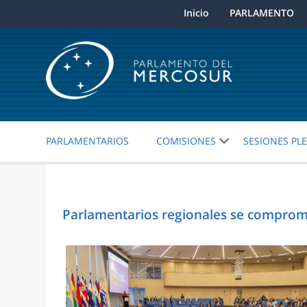
Inicio
PARLAMENTO
PARLAMENTARIOS
COMISIONES
SESIONES PL
Parlamentarios regionales se comprome