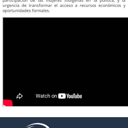
participación de las mujeres indígenas en la política, y la
urgencia de transformar el acceso a recursos económicos y
oportunidades formales.