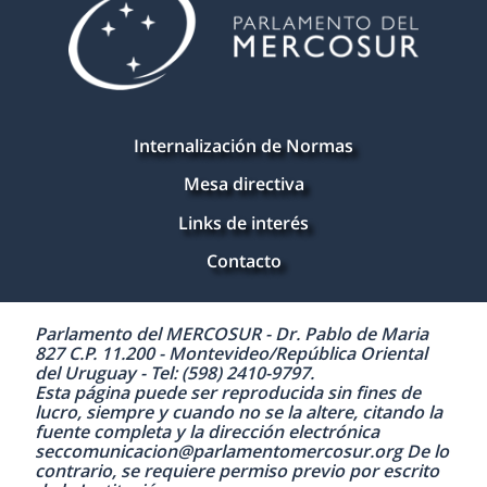
Internalización de Normas
Mesa directiva
Links de interés
Contacto
Parlamento del MERCOSUR - Dr. Pablo de Maria
827 C.P. 11.200 - Montevideo/República Oriental
del Uruguay - Tel: (598) 2410-9797.
Esta página puede ser reproducida sin fines de
lucro, siempre y cuando no se la altere, citando la
fuente completa y la dirección electrónica
seccomunicacion@parlamentomercosur.org De lo
contrario, se requiere permiso previo por escrito