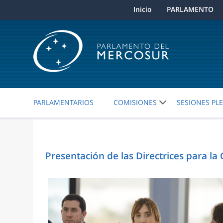
Inicio
PARLAMENTO
PARLAMENTARIOS
COMISIONES
SESIONES PL
Presentación de las Directrices para l