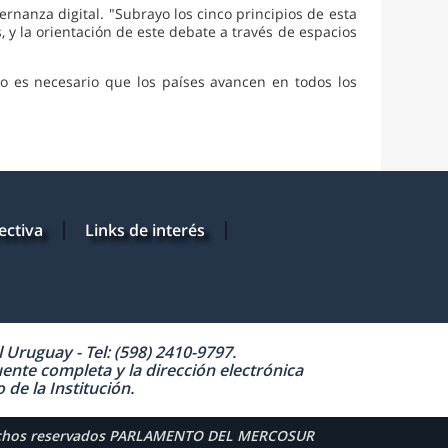
bernanza digital. "Subrayo los cinco principios de esta
, y la orientación de este debate a través de espacios
no es necesario que los países avancen en todos los
ectiva
Links de interés
Uruguay - Tel: (598) 2410-9797.
uente completa y la dirección electrónica
de la Institución.
echos reservados PARLAMENTO DEL MERCOSUR