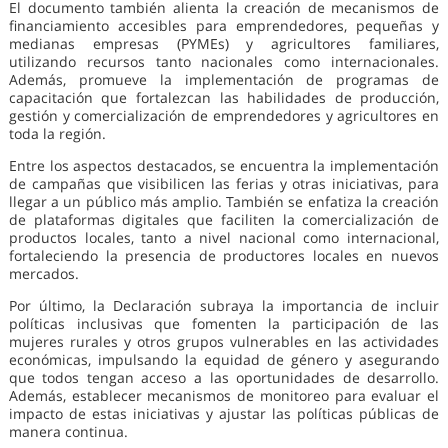
El documento también alienta la creación de mecanismos de
financiamiento accesibles para emprendedores, pequeñas y
medianas empresas (PYMEs) y agricultores familiares,
utilizando recursos tanto nacionales como internacionales.
Además, promueve la implementación de programas de
capacitación que fortalezcan las habilidades de producción,
gestión y comercialización de emprendedores y agricultores en
toda la región.
Entre los aspectos destacados, se encuentra la implementación
de campañas que visibilicen las ferias y otras iniciativas, para
llegar a un público más amplio. También se enfatiza la creación
de plataformas digitales que faciliten la comercialización de
productos locales, tanto a nivel nacional como internacional,
fortaleciendo la presencia de productores locales en nuevos
mercados.
Por último, la Declaración subraya la importancia de incluir
políticas inclusivas que fomenten la participación de las
mujeres rurales y otros grupos vulnerables en las actividades
económicas, impulsando la equidad de género y asegurando
que todos tengan acceso a las oportunidades de desarrollo.
Además, establecer mecanismos de monitoreo para evaluar el
impacto de estas iniciativas y ajustar las políticas públicas de
manera continua.