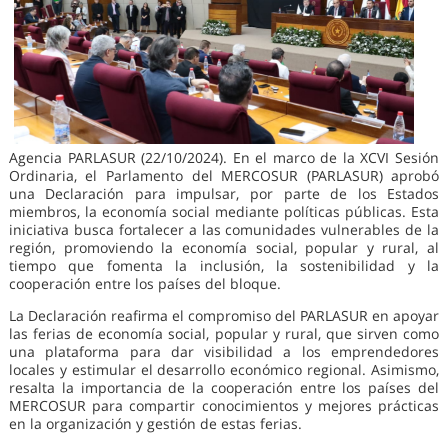
Agencia PARLASUR (22/10/2024). En el marco de la XCVI Sesión
Ordinaria, el Parlamento del MERCOSUR (PARLASUR) aprobó
una Declaración para impulsar, por parte de los Estados
miembros, la economía social mediante políticas públicas. Esta
iniciativa busca fortalecer a las comunidades vulnerables de la
región, promoviendo la economía social, popular y rural, al
tiempo que fomenta la inclusión, la sostenibilidad y la
cooperación entre los países del bloque.
La Declaración reafirma el compromiso del PARLASUR en apoyar
las ferias de economía social, popular y rural, que sirven como
una plataforma para dar visibilidad a los emprendedores
locales y estimular el desarrollo económico regional. Asimismo,
resalta la importancia de la cooperación entre los países del
MERCOSUR para compartir conocimientos y mejores prácticas
en la organización y gestión de estas ferias.