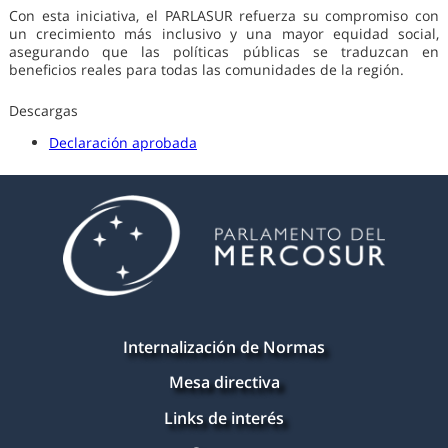
Con esta iniciativa, el PARLASUR refuerza su compromiso con
un crecimiento más inclusivo y una mayor equidad social,
asegurando que las políticas públicas se traduzcan en
beneficios reales para todas las comunidades de la región.
Descargas
Declaración aprobada
Internalización de Normas
Mesa directiva
Links de interés