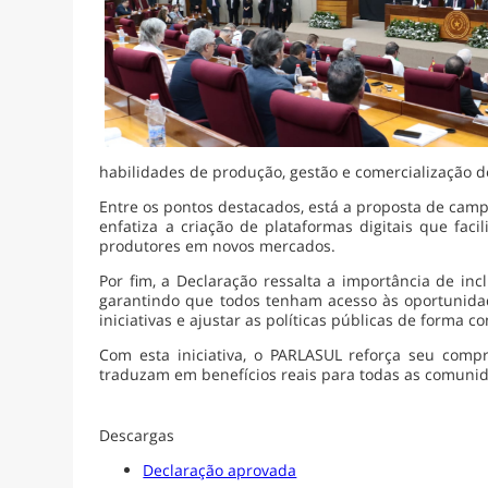
habilidades de produção, gestão e comercialização 
Entre os pontos destacados, está a proposta de camp
enfatiza a criação de plataformas digitais que faci
produtores em novos mercados.
Por fim, a Declaração ressalta a importância de in
garantindo que todos tenham acesso às oportunida
iniciativas e ajustar as políticas públicas de forma co
Com esta iniciativa, o PARLASUL reforça seu comp
traduzam em benefícios reais para todas as comunid
Descargas
Declaração aprovada