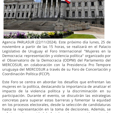
Agencia PARLASUR (22/11/2024). Este próximo día lunes, 25 de
noviembre a partir de las 15 horas, se realizará en el Palacio
Legislativo de Uruguay el Foro Internacional "Mujeres en la
Democracia: representación y violencia política" organizado por
el Observatorio de la Democracia (ODPM) del Parlamento del
MERCOSUR, en colaboración con la Presidencia Pro Tempore
uruguaya del MERCOSUR a través de su Foro de Concertación y
Coordinación Política (FCCP).
Este Foro se centra en abordar los desafíos que enfrentan las
mujeres en la política, destacando la importancia de analizar el
impacto de la violencia política y la discriminación en su
participación. Durante el evento, se discutirán las estrategias
concretas para superar estas barreras y fomentar la equidad
en los procesos electorales, desde la selección de candidaturas
hasta la representación en la toma de decisiones. Además, se