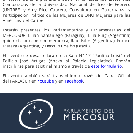
Comparados de la Universidad Nacional de Tres de Febrero
(UNTREF; y Amy Rice Cabrera, Consultora en Gobernanza y
Participación Política de las Mujeres de ONU Mujeres para las
Américas y el Caribe.
Estarán presentes los Parlamentarios y Parlamentarias del
MERCOSUR, Lilian Samaniego (Paraguay), Lilia Puig (Argentina)
quien oficiará como moderadora, Raúl Bittel (Argentina), Franco
Metaza (Argentina) y Hercílio Coelho (Brasil).
El evento se desarrollará en la Sala N° 17 "Paulina Luisi" del
Edificio José Artigas (Anexo al Palacio Legislativo). Podrán
inscribirse para asistir al mismo a través de
este formulario
.
El evento también será transmitido a través del Canal Oficial
del PARLASUR en
Youtube
y en
Facebook
.