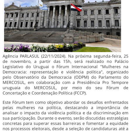
Agência PARLASUL (22/11/2024). Na próxima segunda-feira, 25
de novembro, a partir das 15h, será realizado no Palácio
Legislativo do Uruguai o Fórum Internacional "Mulheres na
Democracia: representação e violência política", organizado
pelo Observatório da Democracia (ODPM) do Parlamento do
MERCOSUL, em colaboração com a Presidência Pro Tempore
uruguaia do MERCOSUL, por meio do seu Fórum de
Concertação e Coordenação Política (FCCP).
Este Fórum tem como objetivo abordar os desafios enfrentados
pelas mulheres na política, destacando a importância de
analisar o impacto da violência política e da discriminação em
sua participação. Durante o evento, serão discutidas estratégias
concretas para superar essas barreiras e fomentar a equidade
nos processos eleitorais, desde a seleção de candidaturas até a