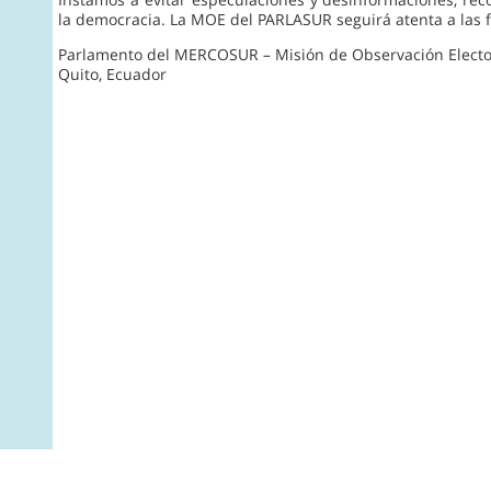
la democracia. La MOE del PARLASUR seguirá atenta a las fa
Parlamento del MERCOSUR – Misión de Observación Electo
Quito, Ecuador