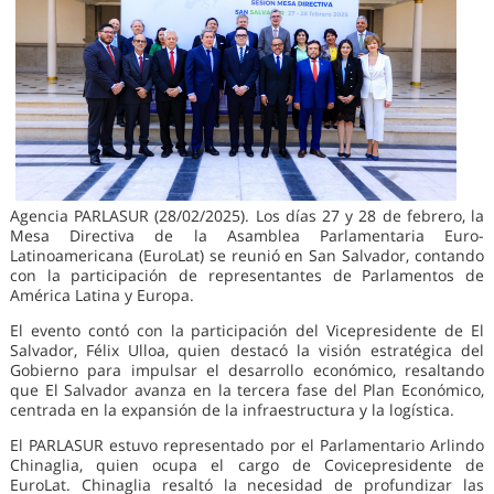
Agencia PARLASUR (28/02/2025). Los días 27 y 28 de febrero, la
Mesa Directiva de la Asamblea Parlamentaria Euro-
Latinoamericana (EuroLat) se reunió en San Salvador, contando
con la participación de representantes de Parlamentos de
América Latina y Europa.
El evento contó con la participación del Vicepresidente de El
Salvador, Félix Ulloa, quien destacó la visión estratégica del
Gobierno para impulsar el desarrollo económico, resaltando
que El Salvador avanza en la tercera fase del Plan Económico,
centrada en la expansión de la infraestructura y la logística.
El PARLASUR estuvo representado por el Parlamentario Arlindo
Chinaglia, quien ocupa el cargo de Covicepresidente de
EuroLat. Chinaglia resaltó la necesidad de profundizar las