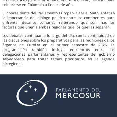
celebrarse en Colombia a finales de año.
El copresidente del Parlamento Europeo, Gabriel Mato, enfatizó
la importancia del diálogo político entre los continentes para
enfrentar desafíos comunes, reiterando que son más los
factores que unen a ambas regiones que los que las separan.
Los debates continúan a lo largo del día, con la continuidad de
las discusiones sobre los preparativos para las reuniones de los
órganos de EuroLat en el primer semestre de 2025. La
programación también incluye encuentros entre las
delegaciones parlamentarias y representantes del gobierno
salvadoreño para tratar temas prioritarios en la agenda
birregional.