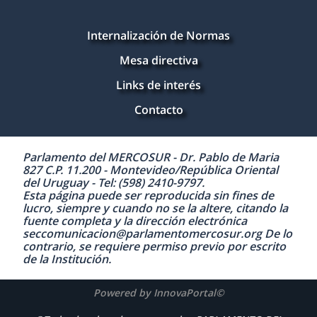
Internalización de Normas
Mesa directiva
Links de interés
Contacto
Parlamento del MERCOSUR - Dr. Pablo de Maria
827 C.P. 11.200 - Montevideo/República Oriental
del Uruguay - Tel: (598) 2410-9797.
Esta página puede ser reproducida sin fines de
lucro, siempre y cuando no se la altere, citando la
fuente completa y la dirección electrónica
seccomunicacion@parlamentomercosur.org De lo
contrario, se requiere permiso previo por escrito
de la Institución.
Powered by InnovaPortal©