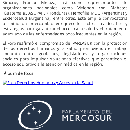
Simone, Franco Metaza, así como representantes de
organizaciones nacionales como Viviendo con Diabetes
(Guatemala), ASOPAFE (Honduras), Hemofilia MDQ (Argentina) y
Esclerosalud (Argentina), entre otras. Esta amplia convocatoria
permitió un intercambio enriquecedor sobre los desafíos y
estrategias para garantizar el acceso a la salud y el tratamiento
adecuado de las enfermedades poco frecuentes en la región.
El Foro reafirmó el compromiso del PARLASUR con la protección
de los derechos humanos y la salud, promoviendo el trabajo
conjunto entre gobiernos, legisladores y organizaciones
sociales para impulsar soluciones efectivas que garanticen el
acceso equitativo a la atención médica en la región.
Álbum de fotos