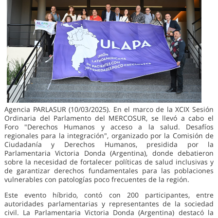
Agencia PARLASUR (10/03/2025). En el marco de la XCIX Sesión
Ordinaria del Parlamento del MERCOSUR, se llevó a cabo el
Foro "Derechos Humanos y acceso a la salud. Desafíos
regionales para la integración", organizado por la Comisión de
Ciudadanía y Derechos Humanos, presidida por la
Parlamentaria Victoria Donda (Argentina), donde debatieron
sobre la necesidad de fortalecer políticas de salud inclusivas y
de garantizar derechos fundamentales para las poblaciones
vulnerables con patologías poco frecuentes de la región.
Este evento híbrido, contó con 200 participantes, entre
autoridades parlamentarias y representantes de la sociedad
civil. La Parlamentaria Victoria Donda (Argentina) destacó la