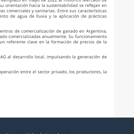
u orientación hacia la sustentabilidad se reflejan en
as comerciales y sanitarias. Entre sus características
nto de agua de lluvia y la aplicación de prácticas
centros de comercialización de ganado en Argentina,
nado comercializadas anualmente. Su funcionamiento
un referente clave en la formación de precios de la
AG al desarrollo local, impulsando la generación de
eración entre el sector privado, los productores, la