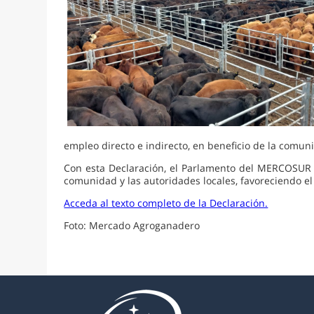
empleo directo e indirecto, en beneficio de la comu
Con esta Declaración, el Parlamento del MERCOSUR bu
comunidad y las autoridades locales, favoreciendo el 
Acceda al texto completo de la Declaración.
Foto: Mercado Agroganadero