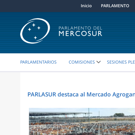
Inicio
PARLAMENTO
PARLAMENTARIOS
COMISIONES
SESIONES PL
PARLASUR destaca al Mercado Agrogana