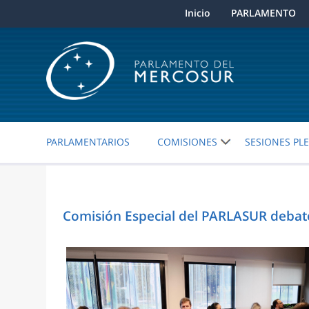
Inicio
PARLAMENTO
PARLAMENTARIOS
COMISIONES
SESIONES PL
Comisión Especial del PARLASUR debate 