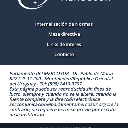
Internalización de Normas
Mesa directiva
Links de interés
Contacto
Parlamento del MERCOSUR - Dr. Pablo de Maria
827 C.P. 11.200 - Montevideo/República Oriental
del Uruguay - Tel: (598) 2410-9797.
Esta página puede ser reproducida sin fines de
lucro, siempre y cuando no se la altere, citando la
fuente completa y la dirección electrónica
seccomunicacion@parlamentomercosur.org De lo
contrario, se requiere permiso previo por escrito
de la Institución.