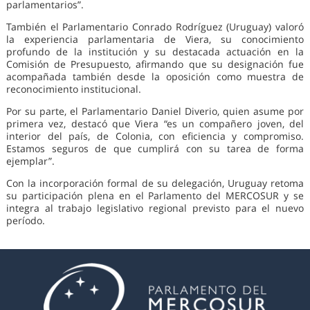
parlamentarios”.
También el Parlamentario Conrado Rodríguez (Uruguay) valoró
la experiencia parlamentaria de Viera, su conocimiento
profundo de la institución y su destacada actuación en la
Comisión de Presupuesto, afirmando que su designación fue
acompañada también desde la oposición como muestra de
reconocimiento institucional.
Por su parte, el Parlamentario Daniel Diverio, quien asume por
primera vez, destacó que Viera “es un compañero joven, del
interior del país, de Colonia, con eficiencia y compromiso.
Estamos seguros de que cumplirá con su tarea de forma
ejemplar”.
Con la incorporación formal de su delegación, Uruguay retoma
su participación plena en el Parlamento del MERCOSUR y se
integra al trabajo legislativo regional previsto para el nuevo
período.