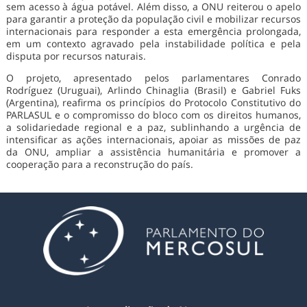
sem acesso à água potável. Além disso, a ONU reiterou o apelo
para garantir a proteção da população civil e mobilizar recursos
internacionais para responder a esta emergência prolongada,
em um contexto agravado pela instabilidade política e pela
disputa por recursos naturais.
O projeto, apresentado pelos parlamentares Conrado
Rodríguez (Uruguai), Arlindo Chinaglia (Brasil) e Gabriel Fuks
(Argentina), reafirma os princípios do Protocolo Constitutivo do
PARLASUL e o compromisso do bloco com os direitos humanos,
a solidariedade regional e a paz, sublinhando a urgência de
intensificar as ações internacionais, apoiar as missões de paz
da ONU, ampliar a assistência humanitária e promover a
cooperação para a reconstrução do país.