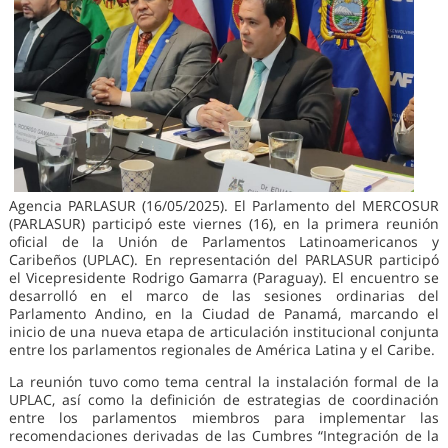
Agencia PARLASUR (16/05/2025). El Parlamento del MERCOSUR
(PARLASUR) participó este viernes (16), en la primera reunión
oficial de la Unión de Parlamentos Latinoamericanos y
Caribeños (UPLAC). En representación del PARLASUR participó
el Vicepresidente Rodrigo Gamarra (Paraguay). El encuentro se
desarrolló en el marco de las sesiones ordinarias del
Parlamento Andino, en la Ciudad de Panamá, marcando el
inicio de una nueva etapa de articulación institucional conjunta
entre los parlamentos regionales de América Latina y el Caribe.
La reunión tuvo como tema central la instalación formal de la
UPLAC, así como la definición de estrategias de coordinación
entre los parlamentos miembros para implementar las
recomendaciones derivadas de las Cumbres “Integración de la