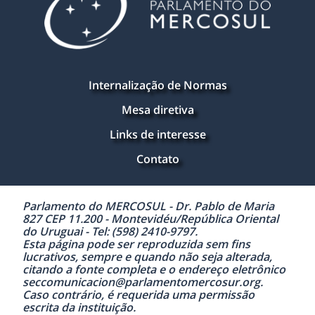
Internalização de Normas
Mesa diretiva
Links de interesse
Contato
Parlamento do MERCOSUL - Dr. Pablo de Maria
827 CEP 11.200 - Montevidéu/República Oriental
do Uruguai - Tel: (598) 2410-9797.
Esta página pode ser reproduzida sem fins
lucrativos, sempre e quando não seja alterada,
citando a fonte completa e o endereço eletrônico
seccomunicacion@parlamentomercosur.org.
Caso contrário, é requerida uma permissão
escrita da instituição.