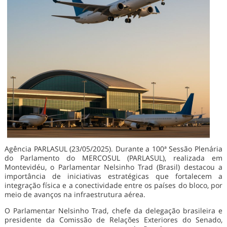
Agência PARLASUL (23/05/2025). Durante a 100ª Sessão Plenária
do Parlamento do MERCOSUL (PARLASUL), realizada em
Montevidéu, o Parlamentar Nelsinho Trad (Brasil) destacou a
importância de iniciativas estratégicas que fortalecem a
integração física e a conectividade entre os países do bloco, por
meio de avanços na infraestrutura aérea.
O Parlamentar Nelsinho Trad, chefe da delegação brasileira e
presidente da Comissão de Relações Exteriores do Senado,