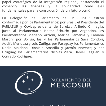
papel estratégico de la integración regional, destacando el
comercio, las finanzas y la solidaridad como ejes
fundamentales para la construcción de un futuro común.
En Delegación del Parlamento del MERCOSUR estuvo
conformada por los Parlamentarios: por Brasil, el Presidente del
PARLASUR y Covicepresidente de EuroLat, Arlindo Chinaglia,
junto al Parlamentario Heitor Schuch; por Argentina, los
Parlamentarios Mariano Arcioni, Marina Femenía y Fabiana
Martín; por Bolivia, las y los Parlamentarios Sara Condori,
Adolfo Mendoza y Luis Zúñiga; por Paraguay, los Parlamentarios
Derlis Maidana, Dionisio Amarilla y Jazmín Narváez; y por
Uruguay, los Parlamentarios Nicolás Viera, Daniel Caggiani y
Conrado Rodríguez.