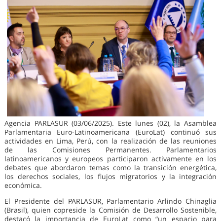
Agencia PARLASUR (03/06/2025). Este lunes (02), la Asamblea
Parlamentaria Euro-Latinoamericana (EuroLat) continuó sus
actividades en Lima, Perú, con la realización de las reuniones
de las Comisiones Permanentes. Parlamentarios
latinoamericanos y europeos participaron activamente en los
debates que abordaron temas como la transición energética,
los derechos sociales, los flujos migratorios y la integración
económica.
El Presidente del PARLASUR, Parlamentario Arlindo Chinaglia
(Brasil), quien copreside la Comisión de Desarrollo Sostenible,
destacó la importancia de EuroLat como “un espacio para