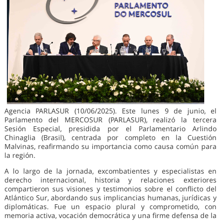
Agencia PARLASUR (10/06/2025). Este lunes 9 de junio, el
Parlamento del MERCOSUR (PARLASUR), realizó la tercera
Sesión Especial, presidida por el Parlamentario Arlindo
Chinaglia (Brasil), centrada por completo en la Cuestión
Malvinas, reafirmando su importancia como causa común para
la región.
A lo largo de la jornada, excombatientes y especialistas en
derecho internacional, historia y relaciones exteriores
compartieron sus visiones y testimonios sobre el conflicto del
Atlántico Sur, abordando sus implicancias humanas, jurídicas y
diplomáticas. Fue un espacio plural y comprometido, con
memoria activa, vocación democrática y una firme defensa de la