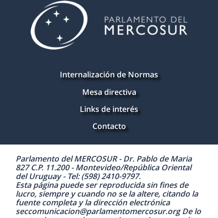
Internalización de Normas
Mesa directiva
Links de interés
Contacto
Parlamento del MERCOSUR - Dr. Pablo de Maria
827 C.P. 11.200 - Montevideo/República Oriental
del Uruguay - Tel: (598) 2410-9797.
Esta página puede ser reproducida sin fines de
lucro, siempre y cuando no se la altere, citando la
fuente completa y la dirección electrónica
seccomunicacion@parlamentomercosur.org De lo