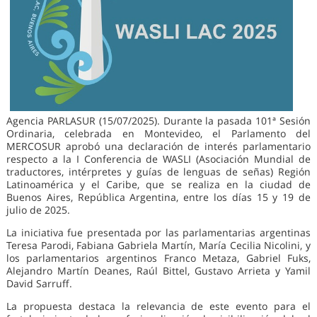
Agencia PARLASUR (15/07/2025). Durante la pasada 101ª Sesión
Ordinaria, celebrada en Montevideo, el Parlamento del
MERCOSUR aprobó una declaración de interés parlamentario
respecto a la I Conferencia de WASLI (Asociación Mundial de
traductores, intérpretes y guías de lenguas de señas) Región
Latinoamérica y el Caribe, que se realiza en la ciudad de
Buenos Aires, República Argentina, entre los días 15 y 19 de
julio de 2025.
La iniciativa fue presentada por las parlamentarias argentinas
Teresa Parodi, Fabiana Gabriela Martín, María Cecilia Nicolini, y
los parlamentarios argentinos Franco Metaza, Gabriel Fuks,
Alejandro Martín Deanes, Raúl Bittel, Gustavo Arrieta y Yamil
David Sarruff.
La propuesta destaca la relevancia de este evento para el