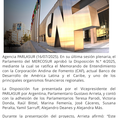
Agencia PARLASUR (16/07/2025). En su última sesión plenaria, el
Parlamento del MERCOSUR aprobó la Disposición N.º 4/2025,
mediante la cual se ratifica el Memorando de Entendimiento
con la Corporación Andina de Fomento (CAF), actual Banco de
Desarrollo de América Latina y el Caribe, y uno de los
principales organismos financieros regionales.
La Disposición fue presentada por el Vicepresidente del
PARLASUR por Argentina, Parlamentario Gustavo Arrieta, y contó
con la adhesión de los Parlamentarios Teresa Parodi, Victoria
Donda, Raúl Bittel, Marina Femenía, José Cáceres, Susana
Peralta, Yamil Sarruff, Alejandro Deanes y Alejandra Más.
Durante la presentación del proyecto, Arrieta afirmó: “Este