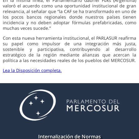
En la misma línea, el Parlamentario Gabriel Fuks (Argentina)
valoró el acuerdo como una oportunidad institucional de gran
relevancia, al señalar que “la CAF se ha transformado en uno de
los pocos bancos regionales donde nuestros países tienen
incidencia y no deben adoptar fórmulas prefabricadas, como
muchas veces sucede.”
Con esta nueva herramienta institucional, el PARLASUR reafirma
su papel como impulsor de una integración más justa,
sostenible y participativa, contribuyendo al desarrollo
estratégico de la región mediante alianzas que acercan la
política a las necesidades reales de los pueblos del MERCOSUR.
Lea la Disposición completa.
Internalización de Normas