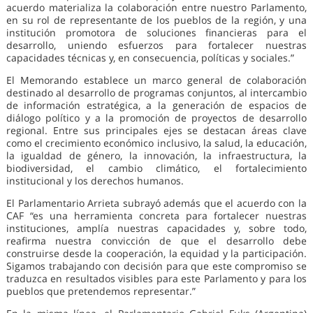
acuerdo materializa la colaboración entre nuestro Parlamento,
en su rol de representante de los pueblos de la región, y una
institución promotora de soluciones financieras para el
desarrollo, uniendo esfuerzos para fortalecer nuestras
capacidades técnicas y, en consecuencia, políticas y sociales.”
El Memorando establece un marco general de colaboración
destinado al desarrollo de programas conjuntos, al intercambio
de información estratégica, a la generación de espacios de
diálogo político y a la promoción de proyectos de desarrollo
regional. Entre sus principales ejes se destacan áreas clave
como el crecimiento económico inclusivo, la salud, la educación,
la igualdad de género, la innovación, la infraestructura, la
biodiversidad, el cambio climático, el fortalecimiento
institucional y los derechos humanos.
El Parlamentario Arrieta subrayó además que el acuerdo con la
CAF “es una herramienta concreta para fortalecer nuestras
instituciones, amplía nuestras capacidades y, sobre todo,
reafirma nuestra convicción de que el desarrollo debe
construirse desde la cooperación, la equidad y la participación.
Sigamos trabajando con decisión para que este compromiso se
traduzca en resultados visibles para este Parlamento y para los
pueblos que pretendemos representar.”