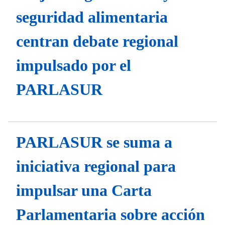
seguridad alimentaria
centran debate regional
impulsado por el
PARLASUR
PARLASUR se suma a
iniciativa regional para
impulsar una Carta
Parlamentaria sobre acción