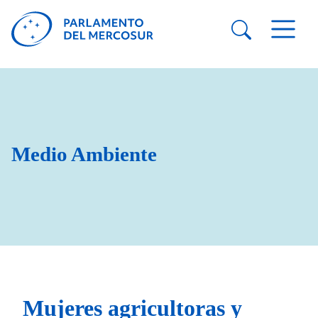
Medio Ambiente
Mujeres agricultoras y