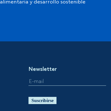
alimentaria y desarrollo sostenible
Newsletter
Suscribirse