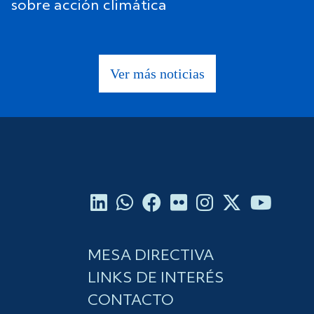
sobre acción climática
Ver más noticias
MESA DIRECTIVA
LINKS DE INTERÉS
CONTACTO