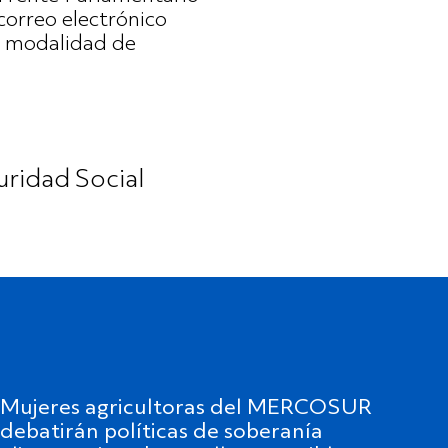
correo electrónico
e modalidad de
uridad Social
Mujeres agricultoras del MERCOSUR
debatirán políticas de soberanía