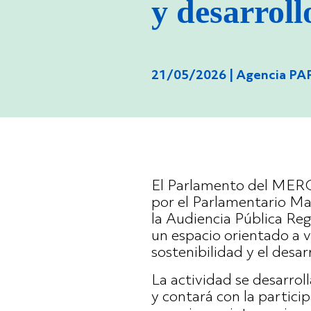
y desarroll
21/05/2026 |
Agencia P
El Parlamento del MERC
por el Parlamentario Ma
la Audiencia Pública Reg
un espacio orientado a vi
sostenibilidad y el desarr
La actividad se desarrol
y contará con la parti