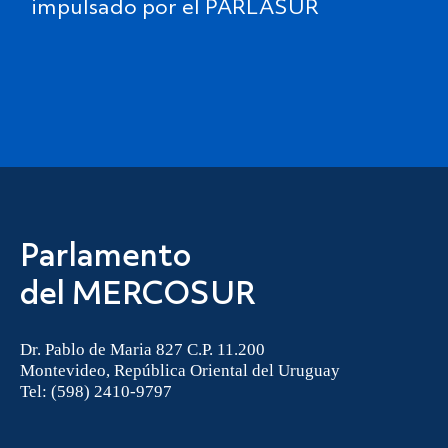
impulsado por el PARLASUR
Parlamento
del MERCOSUR
Dr. Pablo de Maria 827 C.P. 11.200
Montevideo, República Oriental del Uruguay
Tel: (598) 2410-9797