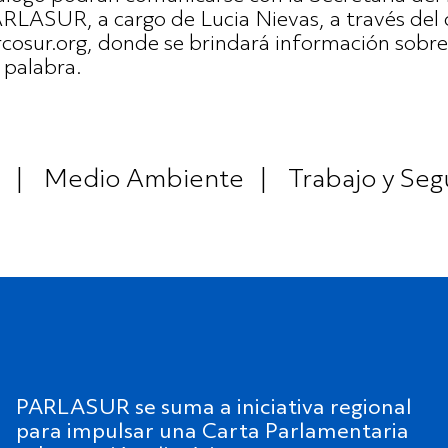
RLASUR, a cargo de Lucia Nievas, a través del 
osur.org, donde se brindará información sobr
a palabra.
|
Medio Ambiente
|
Trabajo y Seg
PARLASUR se suma a iniciativa regional
para impulsar una Carta Parlamentaria