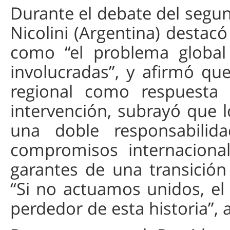
Durante el debate del segun
Nicolini (Argentina) destacó
como “el problema global
involucradas”, y afirmó que
regional como respuesta 
intervención, subrayó que 
una doble responsabilid
compromisos internacional
garantes de una transición
“Si no actuamos unidos, el 
perdedor de esta historia”, a