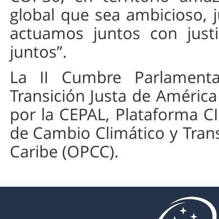
global que sea ambicioso, j
actuamos juntos con justi
juntos”.
La II Cumbre Parlamenta
Transición Justa de América
por la CEPAL, Plataforma C
de Cambio Climático y Trans
Caribe (OPCC).