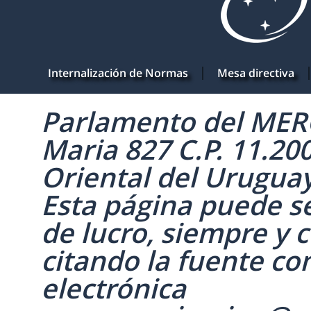
Internalización de Normas
Mesa directiva
Parlamento del MERC
Maria 827 C.P. 11.20
Oriental del Uruguay 
Esta página puede se
de lucro, siempre y c
citando la fuente co
electrónica