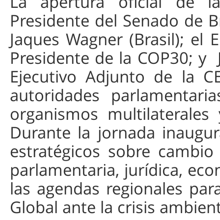
La apertura oficial de 
Presidente del Senado de Br
Jaques Wagner (Brasil); el
Presidente de la COP30; y 
Ejecutivo Adjunto de la C
autoridades parlamentaria
organismos multilaterales 
Durante la jornada inaugu
estratégicos sobre cambio
parlamentaria, jurídica, ec
las agendas regionales par
Global ante la crisis ambient