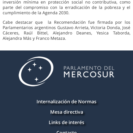
inversión mínima en protección social no contributiva, como
parte del compromiso con la erradicación de la pobreza y el
cumplimiento de la Agenda 2030.
Cabe destacar que la Recomendación fue firmada por los
Parlamentarios argentinos Gustavo Arrieta, Victoria Donda, José
Cáceres, Raúl Bittel, Alejandro Deanes, Yesica Taborda,
Alejandra Más y Franco Metaza.
Internalización de Normas
Mesa directiva
Links de interés
Contacto