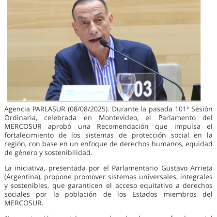
Agencia PARLASUR (08/08/2025). Durante la pasada 101ª Sesión
Ordinaria, celebrada en Montevideo, el Parlamento del
MERCOSUR aprobó una Recomendación que impulsa el
fortalecimiento de los sistemas de protección social en la
región, con base en un enfoque de derechos humanos, equidad
de género y sostenibilidad.
La iniciativa, presentada por el Parlamentario Gustavo Arrieta
(Argentina), propone promover sistemas universales, integrales
y sostenibles, que garanticen el acceso equitativo a derechos
sociales por la población de los Estados miembros del
MERCOSUR.