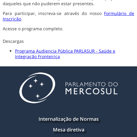
daqueles que não puderem estar presentes.
Para participar, inscreva-se através do nosso
Formulário de
Inscrição
.
Acesse o programa completo.
Descargas
Programa Audiencia Pública PARLASUR - Saúde e
Integração Fronteiriça
Internalização de Normas
Mesa diretiva