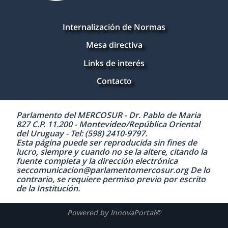
Internalización de Normas
Mesa directiva
Links de interés
Contacto
Parlamento del MERCOSUR - Dr. Pablo de Maria
827 C.P. 11.200 - Montevideo/República Oriental
del Uruguay - Tel: (598) 2410-9797.
Esta página puede ser reproducida sin fines de
lucro, siempre y cuando no se la altere, citando la
fuente completa y la dirección electrónica
seccomunicacion@parlamentomercosur.org De lo
contrario, se requiere permiso previo por escrito
de la Institución.
Powered by InnovaPortal©