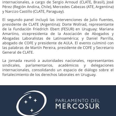
internacionales, a cargo de Sergio Arnoud (CLATE, Brasil), José
Pérez (Región Andina, Chile), Mercedes Cabezas (ATE, Argentina)
y Narcizo Castillo (CLATE, Paraguay).
El segundo panel incluyó las intervenciones de Julio Fuentes,
presidente de CLATE (Argentina); Dorte Wollrad, representante
de la Fundación Friedrich Ebert (FESUR) en Uruguay; Mariana
Amartino, vicepresidenta de la Asociación de Abogados y
Abogadas Laboralistas de Latinoamérica; y Daniel Parrilla,
abogado de COFE y presidente de AULA. El evento culminó con
las palabras de Martín Pereira, presidente de COFE y Secretario
General de CLATE.
La jornada reunió a autoridades nacionales, representantes
sindicales, parlamentarios, académicos y delegaciones
internacionales, consolidando un espacio de diálogo sobre el
fortalecimiento de los derechos laborales en Uruguay.