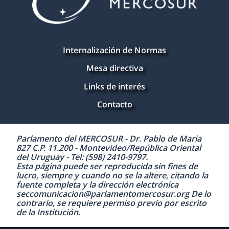
Internalización de Normas
Mesa directiva
Links de interés
Contacto
Parlamento del MERCOSUR - Dr. Pablo de Maria
827 C.P. 11.200 - Montevideo/República Oriental
del Uruguay - Tel: (598) 2410-9797.
Esta página puede ser reproducida sin fines de
lucro, siempre y cuando no se la altere, citando la
fuente completa y la dirección electrónica
seccomunicacion@parlamentomercosur.org De lo
contrario, se requiere permiso previo por escrito
de la Institución.