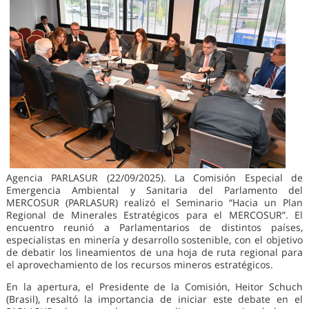
Agencia PARLASUR (22/09/2025). La Comisión Especial de
Emergencia Ambiental y Sanitaria del Parlamento del
MERCOSUR (PARLASUR) realizó el Seminario “Hacia un Plan
Regional de Minerales Estratégicos para el MERCOSUR”. El
encuentro reunió a Parlamentarios de distintos países,
especialistas en minería y desarrollo sostenible, con el objetivo
de debatir los lineamientos de una hoja de ruta regional para
el aprovechamiento de los recursos mineros estratégicos.
En la apertura, el Presidente de la Comisión, Heitor Schuch
(Brasil), resaltó la importancia de iniciar este debate en el