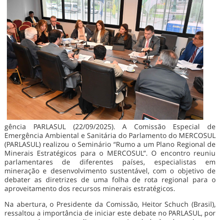
gência PARLASUL (22/09/2025). A Comissão Especial de
Emergência Ambiental e Sanitária do Parlamento do MERCOSUL
(PARLASUL) realizou o Seminário “Rumo a um Plano Regional de
Minerais Estratégicos para o MERCOSUL”. O encontro reuniu
parlamentares de diferentes países, especialistas em
mineração e desenvolvimento sustentável, com o objetivo de
debater as diretrizes de uma folha de rota regional para o
aproveitamento dos recursos minerais estratégicos.
Na abertura, o Presidente da Comissão, Heitor Schuch (Brasil),
ressaltou a importância de iniciar este debate no PARLASUL, por