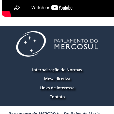
Internalização de Normas
Mesa diretiva
Links de interesse
Contato
Parlamento do MERCOSUL - Dr. Pablo de Maria