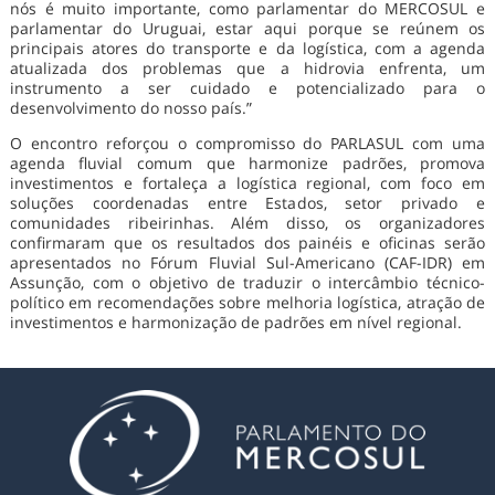
nós é muito importante, como parlamentar do MERCOSUL e
parlamentar do Uruguai, estar aqui porque se reúnem os
principais atores do transporte e da logística, com a agenda
atualizada dos problemas que a hidrovia enfrenta, um
instrumento a ser cuidado e potencializado para o
desenvolvimento do nosso país.”
O encontro reforçou o compromisso do PARLASUL com uma
agenda fluvial comum que harmonize padrões, promova
investimentos e fortaleça a logística regional, com foco em
soluções coordenadas entre Estados, setor privado e
comunidades ribeirinhas. Além disso, os organizadores
confirmaram que os resultados dos painéis e oficinas serão
apresentados no Fórum Fluvial Sul-Americano (CAF-IDR) em
Assunção, com o objetivo de traduzir o intercâmbio técnico-
político em recomendações sobre melhoria logística, atração de
investimentos e harmonização de padrões em nível regional.