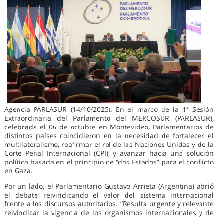
Agencia PARLASUR (14/10/2025). En el marco de la 1ª Sesión
Extraordinaria del Parlamento del MERCOSUR (PARLASUR),
celebrada el 06 de octubre en Montevideo, Parlamentarios de
distintos países coincidieron en la necesidad de fortalecer el
multilateralismo, reafirmar el rol de las Naciones Unidas y de la
Corte Penal Internacional (CPI), y avanzar hacia una solución
política basada en el principio de “dos Estados” para el conflicto
en Gaza.
Por un lado, el Parlamentario Gustavo Arrieta (Argentina) abrió
el debate reivindicando el valor del sistema internacional
frente a los discursos autoritarios. “Resulta urgente y relevante
reivindicar la vigencia de los organismos internacionales y de