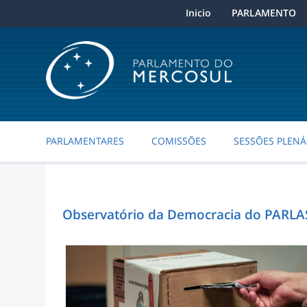
Inicio
PARLAMENTO
PARLAMENTARES
COMISSÕES
SESSÕES PLENÁ
Observatório da Democracia do PARLAS