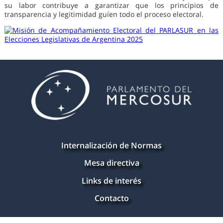
su labor contribuye a garantizar que los principios de
transparencia y legitimidad guíen todo el proceso electoral.
Internalización de Normas
Mesa directiva
Links de interés
Contacto