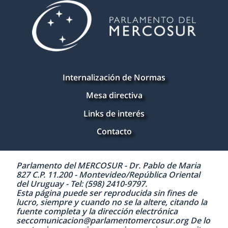
Internalización de Normas
Mesa directiva
Links de interés
Contacto
Parlamento del MERCOSUR - Dr. Pablo de Maria
827 C.P. 11.200 - Montevideo/República Oriental
del Uruguay - Tel: (598) 2410-9797.
Esta página puede ser reproducida sin fines de
lucro, siempre y cuando no se la altere, citando la
fuente completa y la dirección electrónica
seccomunicacion@parlamentomercosur.org De lo