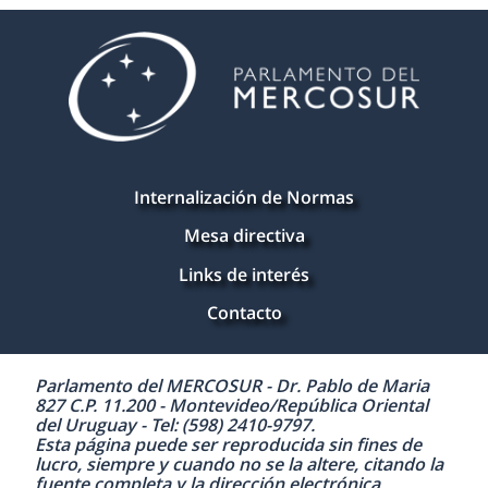
Internalización de Normas
Mesa directiva
Links de interés
Contacto
Parlamento del MERCOSUR - Dr. Pablo de Maria
827 C.P. 11.200 - Montevideo/República Oriental
del Uruguay - Tel: (598) 2410-9797.
Esta página puede ser reproducida sin fines de
lucro, siempre y cuando no se la altere, citando la
fuente completa y la dirección electrónica