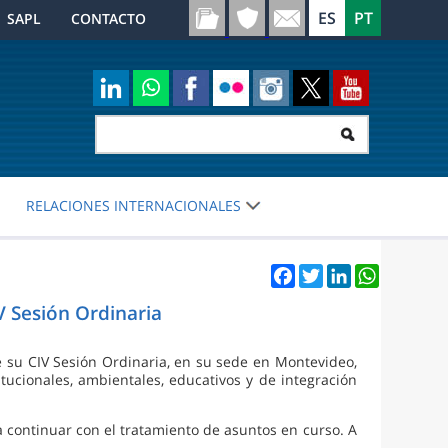
SAPL
CONTACTO
RELACIONES INTERNACIONALES
Facebook
Twitter
LinkedIn
WhatsApp
V Sesión Ordinaria
su CIV Sesión Ordinaria, en su sede en Montevideo,
tucionales, ambientales, educativos y de integración
 continuar con el tratamiento de asuntos en curso. A