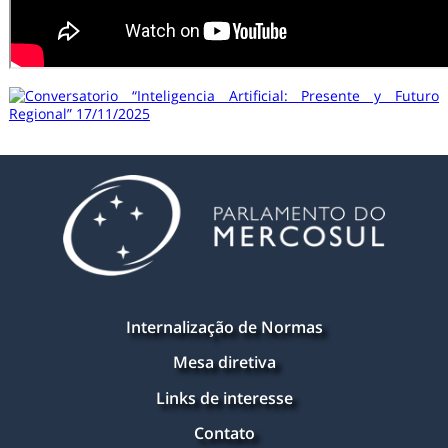
Internalização de Normas
Mesa diretiva
Links de interesse
Contato