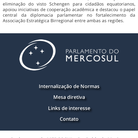
eliminação do visto Schengen para cidadãos equatorianos,
apoiou iniciativas de cooperação acadêmica e destacou o papel
central da diplomacia parlamentar no fortalecimento da
Associação Estratégica Birregional entre ambas as regiões.
Internalização de Normas
Mesa diretiva
Links de interesse
Contato