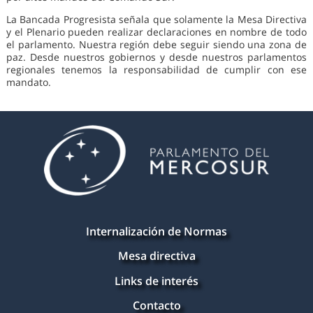
La Bancada Progresista señala que solamente la Mesa Directiva
y el Plenario pueden realizar declaraciones en nombre de todo
el parlamento. Nuestra región debe seguir siendo una zona de
paz. Desde nuestros gobiernos y desde nuestros parlamentos
regionales tenemos la responsabilidad de cumplir con ese
mandato.
Internalización de Normas
Mesa directiva
Links de interés
Contacto