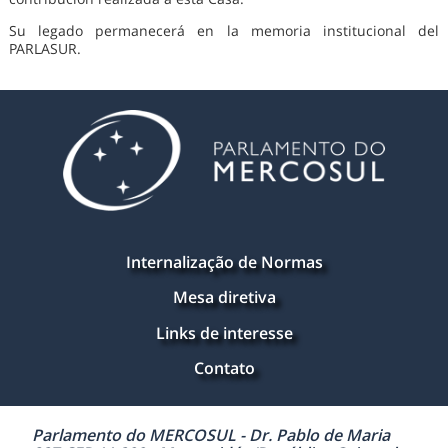
Su legado permanecerá en la memoria institucional del
PARLASUR.
Internalização de Normas
Mesa diretiva
Links de interesse
Contato
Parlamento do MERCOSUL - Dr. Pablo de Maria