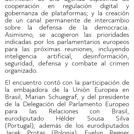
cooperación en regulación digital y
gobernanza de plataformas; y la creación
de un canal permanente de intercambio
sobre la defensa de la democracia.
Asimismo, se acogieron las prioridades
indicadas por los parlamentarios europeos
para las próximas reuniones, incluyendo
inteligencia artificial, desinformación,
seguridad, defensa y combate al crimen
organizado.
El encuentro contó con la participación de
la embajadora de la Unión Europea en
Brasil, Marian Schuegraf, y del presidente
de la Delegación del Parlamento Europeo
para las Relaciones con Brasil,
eurodiputado Hélder Sousa Silva
(Portugal), además de los eurodiputados
Jacek Protas (Polonia), Evelyn Regner