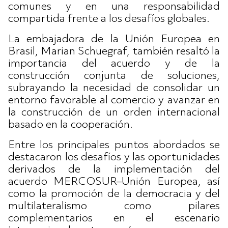
comunes y en una responsabilidad
compartida frente a los desafíos globales.
La embajadora de la Unión Europea en
Brasil, Marian Schuegraf, también resaltó la
importancia del acuerdo y de la
construcción conjunta de soluciones,
subrayando la necesidad de consolidar un
entorno favorable al comercio y avanzar en
la construcción de un orden internacional
basado en la cooperación.
Entre los principales puntos abordados se
destacaron los desafíos y las oportunidades
derivados de la implementación del
acuerdo MERCOSUR–Unión Europea, así
como la promoción de la democracia y del
multilateralismo como pilares
complementarios en el escenario