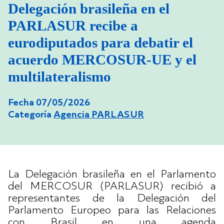
Delegación brasileña en el
PARLASUR recibe a
eurodiputados para debatir el
acuerdo MERCOSUR-UE y el
multilateralismo
Fecha 07/05/2026
Categoría
Agencia PARLASUR
La Delegación brasileña en el Parlamento
del MERCOSUR (PARLASUR) recibió a
representantes de la Delegación del
Parlamento Europeo para las Relaciones
con Brasil en una agenda