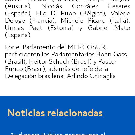
(Austria), Nicolás González Casares
(España), Elio Di Rupo (Bélgica), Valérie
Deloge (Francia), Michele Picaro (Italia),
Urmas Paet (Estonia) y Gabriel Mato
(España).
Por el Parlamento del MERCOSUR,
participaron los Parlamentarios Bohn Gass
(Brasil), Heitor Schuch (Brasil) y Pastor
Eurico (Brasil), además del jefe de la
Delegación brasileña, Arlindo Chinaglia.
Noticias relacionadas