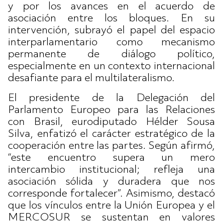
y por los avances en el acuerdo de
asociación entre los bloques. En su
intervención, subrayó el papel del espacio
interparlamentario como mecanismo
permanente de diálogo político,
especialmente en un contexto internacional
desafiante para el multilateralismo.
El presidente de la Delegación del
Parlamento Europeo para las Relaciones
con Brasil, eurodiputado Hélder Sousa
Silva, enfatizó el carácter estratégico de la
cooperación entre las partes. Según afirmó,
“este encuentro supera un mero
intercambio institucional; refleja una
asociación sólida y duradera que nos
corresponde fortalecer”. Asimismo, destacó
que los vínculos entre la Unión Europea y el
MERCOSUR se sustentan en valores