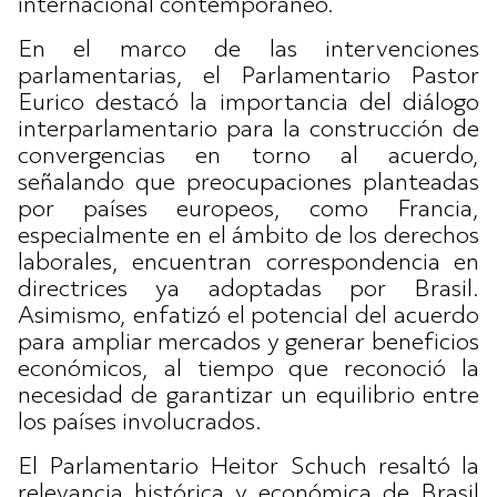
internacional contemporáneo.
En el marco de las intervenciones
parlamentarias, el Parlamentario Pastor
Eurico destacó la importancia del diálogo
interparlamentario para la construcción de
convergencias en torno al acuerdo,
señalando que preocupaciones planteadas
por países europeos, como Francia,
especialmente en el ámbito de los derechos
laborales, encuentran correspondencia en
directrices ya adoptadas por Brasil.
Asimismo, enfatizó el potencial del acuerdo
para ampliar mercados y generar beneficios
económicos, al tiempo que reconoció la
necesidad de garantizar un equilibrio entre
los países involucrados.
El Parlamentario Heitor Schuch resaltó la
relevancia histórica y económica de Brasil