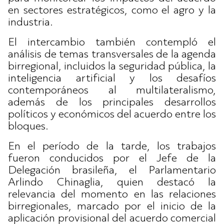
en sectores estratégicos, como el agro y la
industria.
El intercambio también contempló el
análisis de temas transversales de la agenda
birregional, incluidos la seguridad pública, la
inteligencia artificial y los desafíos
contemporáneos al multilateralismo,
además de los principales desarrollos
políticos y económicos del acuerdo entre los
bloques.
En el período de la tarde, los trabajos
fueron conducidos por el Jefe de la
Delegación brasileña, el Parlamentario
Arlindo Chinaglia, quien destacó la
relevancia del momento en las relaciones
birregionales, marcado por el inicio de la
aplicación provisional del acuerdo comercial