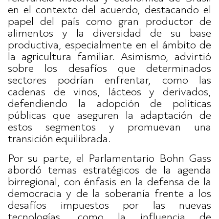
en el contexto del acuerdo, destacando el
papel del país como gran productor de
alimentos y la diversidad de su base
productiva, especialmente en el ámbito de
la agricultura familiar. Asimismo, advirtió
sobre los desafíos que determinados
sectores podrían enfrentar, como las
cadenas de vinos, lácteos y derivados,
defendiendo la adopción de políticas
públicas que aseguren la adaptación de
estos segmentos y promuevan una
transición equilibrada.
Por su parte, el Parlamentario Bohn Gass
abordó temas estratégicos de la agenda
birregional, con énfasis en la defensa de la
democracia y de la soberanía frente a los
desafíos impuestos por las nuevas
tecnologías, como la influencia de