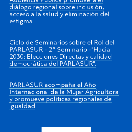
Audiencia Pública promoverá el
diálogo regional sobre inclusión,
acceso a la salud y eliminación del
estigma
Ciclo de Seminarios sobre el Rol del
PARLASUR - 2° Seminario -"Hacia
2030: Elecciones Directas y calidad
democrática del PARLASUR".
PARLASUR acompaña el Año
Internacional de la Mujer Agricultora
y promueve políticas regionales de
igualdad