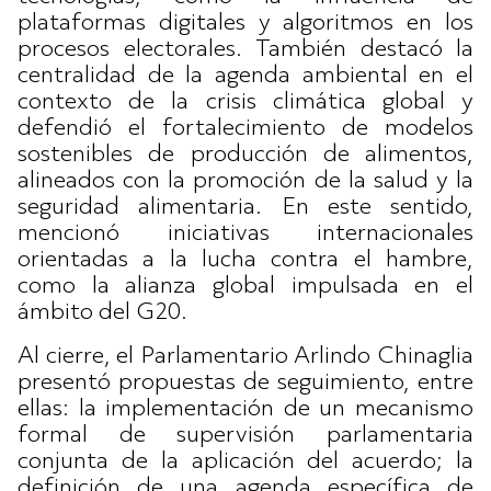
plataformas digitales y algoritmos en los
procesos electorales. También destacó la
centralidad de la agenda ambiental en el
contexto de la crisis climática global y
defendió el fortalecimiento de modelos
sostenibles de producción de alimentos,
alineados con la promoción de la salud y la
seguridad alimentaria. En este sentido,
mencionó iniciativas internacionales
orientadas a la lucha contra el hambre,
como la alianza global impulsada en el
ámbito del G20.
Al cierre, el Parlamentario Arlindo Chinaglia
presentó propuestas de seguimiento, entre
ellas: la implementación de un mecanismo
formal de supervisión parlamentaria
conjunta de la aplicación del acuerdo; la
definición de una agenda específica de