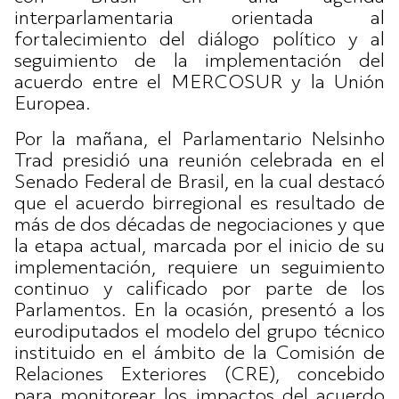
interparlamentaria orientada al
fortalecimiento del diálogo político y al
seguimiento de la implementación del
acuerdo entre el MERCOSUR y la Unión
Europea.
Por la mañana, el Parlamentario Nelsinho
Trad presidió una reunión celebrada en el
Senado Federal de Brasil, en la cual destacó
que el acuerdo birregional es resultado de
más de dos décadas de negociaciones y que
la etapa actual, marcada por el inicio de su
implementación, requiere un seguimiento
continuo y calificado por parte de los
Parlamentos. En la ocasión, presentó a los
eurodiputados el modelo del grupo técnico
instituido en el ámbito de la Comisión de
Relaciones Exteriores (CRE), concebido
para monitorear los impactos del acuerdo