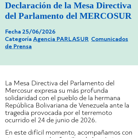
Declaración de la Mesa Directiva
del Parlamento del MERCOSUR
Fecha 25/06/2026
Categoría
Agencia PARLASUR
Comunicados
de Prensa
La Mesa Directiva del Parlamento del
Mercosur expresa su más profunda
solidaridad con el pueblo de la hermana
República Bolivariana de Venezuela ante la
tragedia provocada por el terremoto
ocurrido el 24 de junio de 2026.
En este difícil momento, acompañamos con