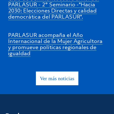
PARLASUR - 2° Seminario -"Hacia
2030: Elecciones Directas y calidad
democrática del PARLASUR".
PARLASUR acompaña el Año
Internacional de la Mujer Agricultora
y promueve políticas regionales de
igualdad
Ver más noticias