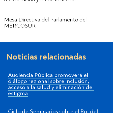
Mesa Directiva del Parlamento del
MERCOSUR
Noticias relacionadas
Audiencia Pública promoverá el
diálogo regional sobre inclusión,
acceso a la salud y eliminación del
estigma
Ciclo de Seminarios sobre el Rol del