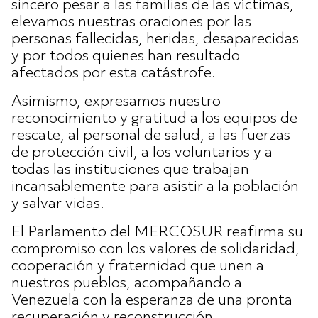
sincero pesar a las familias de las víctimas,
elevamos nuestras oraciones por las
personas fallecidas, heridas, desaparecidas
y por todos quienes han resultado
afectados por esta catástrofe.
Asimismo, expresamos nuestro
reconocimiento y gratitud a los equipos de
rescate, al personal de salud, a las fuerzas
de protección civil, a los voluntarios y a
todas las instituciones que trabajan
incansablemente para asistir a la población
y salvar vidas.
El Parlamento del MERCOSUR reafirma su
compromiso con los valores de solidaridad,
cooperación y fraternidad que unen a
nuestros pueblos, acompañando a
Venezuela con la esperanza de una pronta
recuperación y reconstrucción.