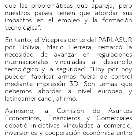
que las problemáticas que apareja, pero
nuestros países tienen que abordar sus
impactos en el empleo y la formación
tecnológica”.
En tanto, el Vicepresidente del PARLASUR
por Bolivia, Mario Herrera, remarcó la
necesidad de avanzar en regulaciones
internacionales vinculadas al desarrollo
tecnológico y la seguridad. “Hoy por hoy
pueden fabricar armas fuera de control
mediante impresión 3D. Son temas que
debemos abordar a nivel europeo y
latinoamericano”, afirmó.
Asimismo, la Comisión de Asuntos
Económicos, Financieros y Comerciales
debatió iniciativas vinculadas a comercio,
inversiones y cooperación económica entre