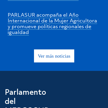
PARLASUR acompaña el Año
Internacional de la Mujer Agricultora
y promueve políticas regionales de
igualdad
Ver más noticias
Parlamento
del