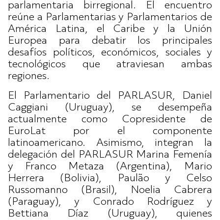
parlamentaria birregional. El encuentro
reúne a Parlamentarias y Parlamentarios de
América Latina, el Caribe y la Unión
Europea para debatir los principales
desafíos políticos, económicos, sociales y
tecnológicos que atraviesan ambas
regiones.
El Parlamentario del PARLASUR, Daniel
Caggiani (Uruguay), se desempeña
actualmente como Copresidente de
EuroLat por el componente
latinoamericano. Asimismo, integran la
delegación del PARLASUR Marina Femenía
y Franco Metaza (Argentina), Mario
Herrera (Bolivia), Paulão y Celso
Russomanno (Brasil), Noelia Cabrera
(Paraguay), y Conrado Rodríguez y
Bettiana Díaz (Uruguay), quienes