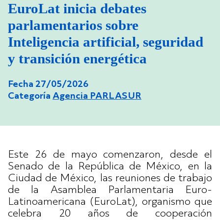
EuroLat inicia debates
parlamentarios sobre
Inteligencia artificial, seguridad
y transición energética
Fecha 27/05/2026
Categoría
Agencia PARLASUR
Este 26 de mayo comenzaron, desde el
Senado de la República de México, en la
Ciudad de México, las reuniones de trabajo
de la Asamblea Parlamentaria Euro-
Latinoamericana (EuroLat), organismo que
celebra 20 años de cooperación