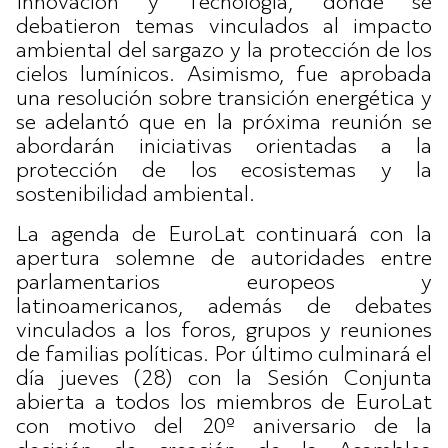
Innovación y Tecnología, donde se
debatieron temas vinculados al impacto
ambiental del sargazo y la protección de los
cielos lumínicos. Asimismo, fue aprobada
una resolución sobre transición energética y
se adelantó que en la próxima reunión se
abordarán iniciativas orientadas a la
protección de los ecosistemas y la
sostenibilidad ambiental.
La agenda de EuroLat continuará con la
apertura solemne de autoridades entre
parlamentarios europeos y
latinoamericanos, además de debates
vinculados a los foros, grupos y reuniones
de familias políticas. Por último culminará el
día jueves (28) con la Sesión Conjunta
abierta a todos los miembros de EuroLat
con motivo del 20º aniversario de la