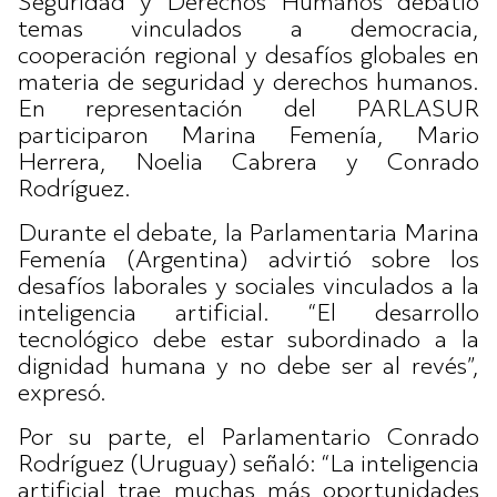
Seguridad y Derechos Humanos debatió
temas vinculados a democracia,
cooperación regional y desafíos globales en
materia de seguridad y derechos humanos.
En representación del PARLASUR
participaron Marina Femenía, Mario
Herrera, Noelia Cabrera y Conrado
Rodríguez.
Durante el debate, la Parlamentaria Marina
Femenía (Argentina) advirtió sobre los
desafíos laborales y sociales vinculados a la
inteligencia artificial. “El desarrollo
tecnológico debe estar subordinado a la
dignidad humana y no debe ser al revés”,
expresó.
Por su parte, el Parlamentario Conrado
Rodríguez (Uruguay) señaló: “La inteligencia
artificial trae muchas más oportunidades