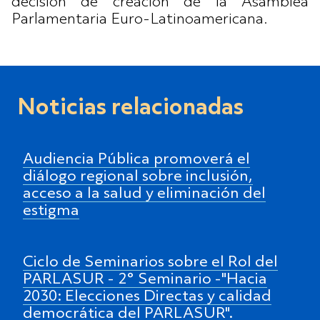
decisión de creación de la Asamblea
Parlamentaria Euro-Latinoamericana.
Noticias relacionadas
Audiencia Pública promoverá el
diálogo regional sobre inclusión,
acceso a la salud y eliminación del
estigma
Ciclo de Seminarios sobre el Rol del
PARLASUR - 2° Seminario -"Hacia
2030: Elecciones Directas y calidad
democrática del PARLASUR".