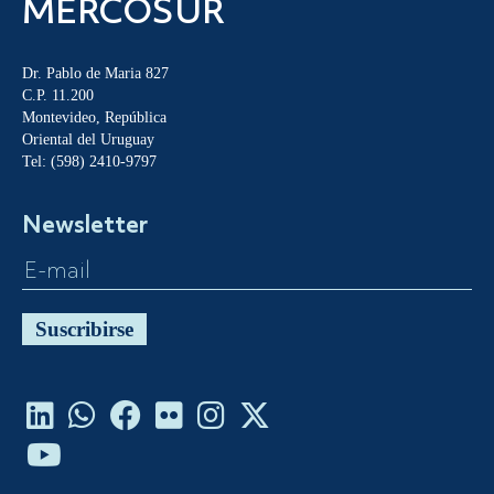
MERCOSUR
Dr. Pablo de Maria 827
C.P. 11.200
Montevideo, República
Oriental del Uruguay
Tel: (598) 2410-9797
Newsletter
Suscribirse