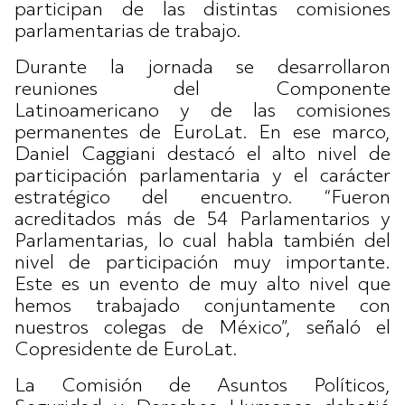
participan de las distintas comisiones
parlamentarias de trabajo.
Durante la jornada se desarrollaron
reuniones del Componente
Latinoamericano y de las comisiones
permanentes de EuroLat. En ese marco,
Daniel Caggiani destacó el alto nivel de
participación parlamentaria y el carácter
estratégico del encuentro. “Fueron
acreditados más de 54 Parlamentarios y
Parlamentarias, lo cual habla también del
nivel de participación muy importante.
Este es un evento de muy alto nivel que
hemos trabajado conjuntamente con
nuestros colegas de México”, señaló el
Copresidente de EuroLat.
La Comisión de Asuntos Políticos,