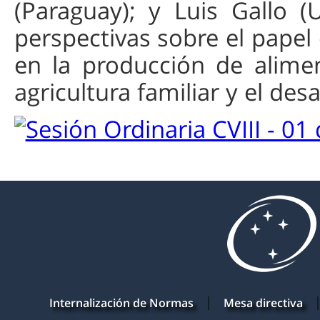
(Paraguay); y Luis Gallo 
perspectivas sobre el papel 
en la producción de alimen
agricultura familiar y el desa
Internalización de Normas
Mesa directiva