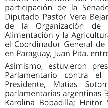
participación de la Senad
Diputado Pastor Vera Bejar
de la Organización de 
Alimentación y la Agricultu
el Coordinador General de
en Paraguay, Juan Pita, entr
Asimismo, estuvieron pre
Parlamentario contra e
Presidente, Matías Sotom
parlamentarias argentinas 
Karolina Bobadilla; Heitor