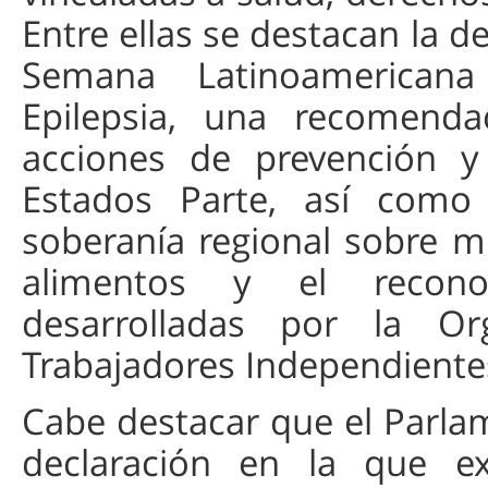
Entre ellas se destacan la de
Semana Latinoamericana
Epilepsia, una recomendac
acciones de prevención y
Estados Parte, así como 
soberanía regional sobre mi
alimentos y el recono
desarrolladas por la Or
Trabajadores Independientes
Cabe destacar que el Parl
declaración en la que e