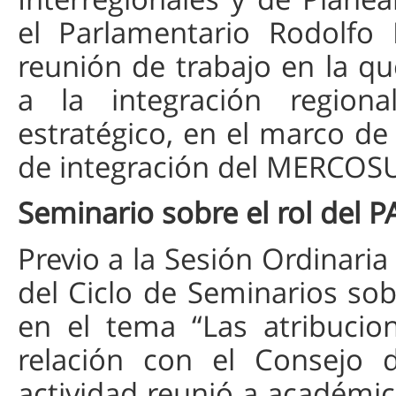
el Parlamentario Rodolfo 
reunión de trabajo en la q
a la integración regional
estratégico, en el marco de
de integración del MERCOS
Seminario sobre el rol del
Previo a la Sesión Ordinaria
del Ciclo de Seminarios so
en el tema “Las atribucio
relación con el Consejo
actividad reunió a académic