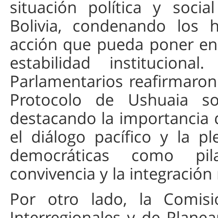
situación política y soci
Bolivia, condenando los h
acción que pueda poner en 
estabilidad institucion
Parlamentarios reafirmaron
Protocolo de Ushuaia s
destacando la importancia 
el diálogo pacífico y la pl
democráticas como pil
convivencia y la integración 
Por otro lado, la Comisi
Interregionales y de Planea